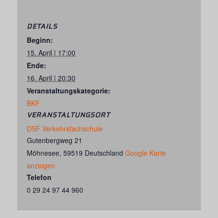
DETAILS
Beginn:
15. April | 17:00
Ende:
16. April | 20:30
Veranstaltungskategorie:
BKF
VERANSTALTUNGSORT
DSF Verkehrsfachschule
Gutenbergweg 21
Möhnesee
,
59519
Deutschland
Google Karte
anzeigen
Telefon
0 29 24 97 44 960