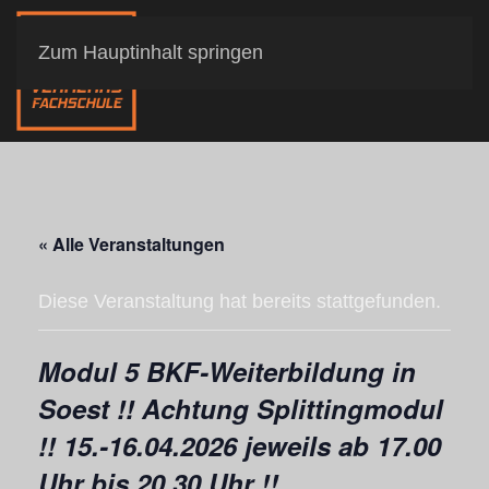
Zum Hauptinhalt springen
« Alle Veranstaltungen
Diese Veranstaltung hat bereits stattgefunden.
Modul 5 BKF-Weiterbildung in
Soest !! Achtung Splittingmodul
!! 15.-16.04.2026 jeweils ab 17.00
Uhr bis 20.30 Uhr !!