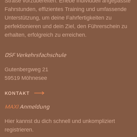
Straße vorzubereiten. Erlebe individuell angepasste
Fahrstunden, effizientes Training und umfassende
Unterstützung, um deine Fahrfertigkeiten zu
perfektionieren und dein Ziel, den Führerschein zu
erhalten, erfolgreich zu erreichen.
DSF Verkehrsfachschule
Gutenbergweg 21
59519 Möhnesee
KONTAKT
MAXI
Anmeldung
Hier kannst du dich schnell und unkompliziert
registrieren.