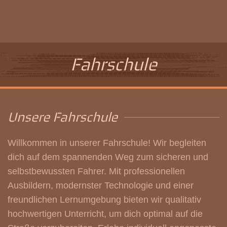
Fahrschule
Unsere Fahrschule
Willkommen in unserer Fahrschule! Wir begleiten
dich auf dem spannenden Weg zum sicheren und
selbstbewussten Fahrer. Mit professionellen
Ausbildern, modernster Technologie und einer
freundlichen Lernumgebung bieten wir qualitativ
hochwertigen Unterricht, um dich optimal auf die