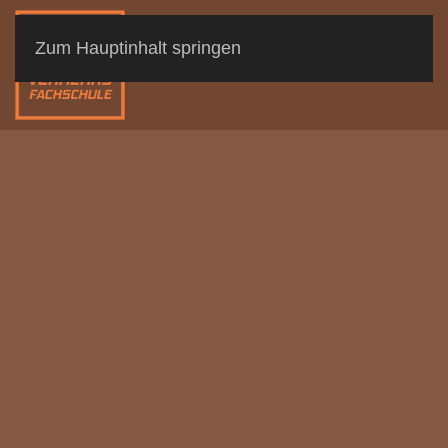
Zum Hauptinhalt springen